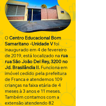
O
Centro Educacional Bom
Samaritano -Unidade V
foi
inaugurado em 4 de fevereiro
de 2019, está localizado na
rua
rua São João Del Rey, 3200 no
Jd. Brasilândia II.
Funciona em
imóvel cedido pela prefeitura
de Franca e atendemos 109
crianças na faixa etária de 4
meses à 3 anos e 11 meses.
Também contamos com a
extensão atendendo 82