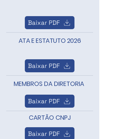
Baixar PDF
ATA E ESTATUTO 2026
Baixar PDF
MEMBROS DA DIRETORIA
Baixar PDF
CARTÃO CNPJ
Baixar PDF