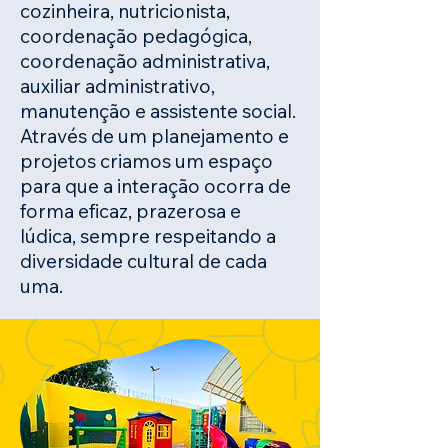
cozinheira, nutricionista,
coordenação pedagógica,
coordenação administrativa,
auxiliar administrativo,
manutenção e assistente social.
Através de um planejamento e
projetos criamos um espaço
para que a interação ocorra de
forma eficaz, prazerosa e
lúdica, sempre respeitando a
diversidade cultural de cada
uma.