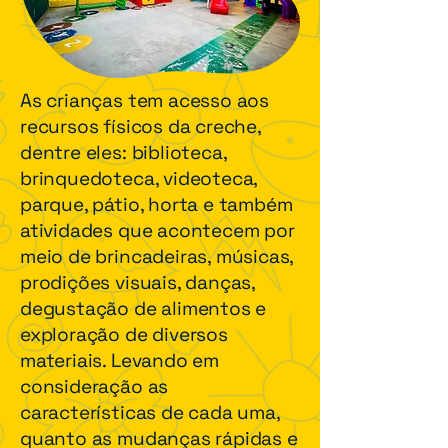
As crianças tem acesso aos
recursos físicos da creche,
dentre eles: biblioteca,
brinquedoteca, videoteca,
parque, pátio, horta e também
atividades que acontecem por
meio de brincadeiras, músicas,
prodições visuais, danças,
degustação de alimentos e
exploração de diversos
materiais. Levando em
consideração as
características de cada uma,
quanto as mudanças rápidas e