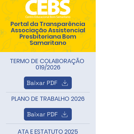
Portal da Transparência
Associação Assistencial
Presbiteriana Bom
Samaritano
TERMO DE COLABORAÇÃO
019/2026
Baixar PDF
PLANO DE TRABALHO 2026
Baixar PDF
ATA E ESTATUTO 2025