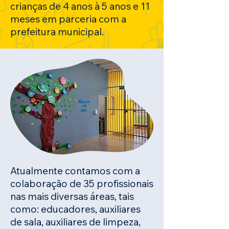
crianças de 4 anos à 5 anos e 11
meses em parceria com a
prefeitura municipal.
Atualmente contamos com a
colaboração de 35 profissionais
nas mais diversas áreas, tais
como: educadores, auxiliares
de sala, auxiliares de limpeza,