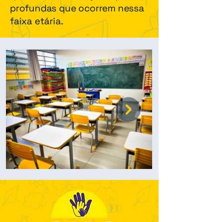
profundas que ocorrem nessa
faixa etária.