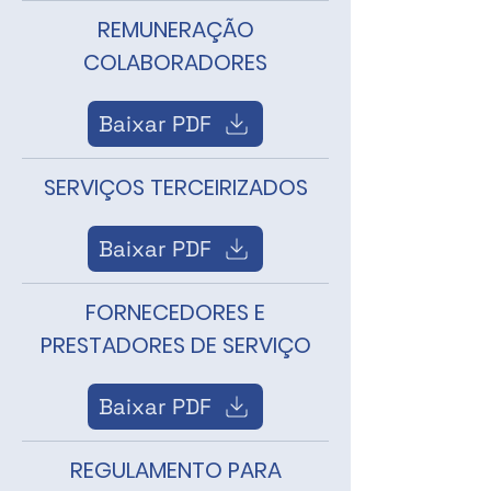
REMUNERAÇÃO
COLABORADORES
Baixar PDF
SERVIÇOS TERCEIRIZADOS
Baixar PDF
FORNECEDORES E
PRESTADORES DE SERVIÇO
Baixar PDF
REGULAMENTO PARA