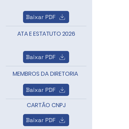
Baixar PDF
ATA E ESTATUTO 2026
Baixar PDF
MEMBROS DA DIRETORIA
Baixar PDF
CARTÃO CNPJ
Baixar PDF