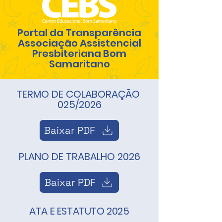
Portal da Transparência
Associação Assistencial
Presbiteriana Bom
Samaritano
TERMO DE COLABORAÇÃO
025/2026
Baixar PDF
PLANO DE TRABALHO 2026
Baixar PDF
ATA E ESTATUTO 2025