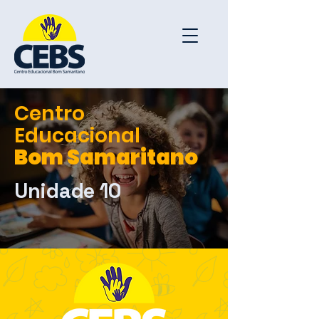
Centro
Educacional
Bom Samaritano
Unidade 10