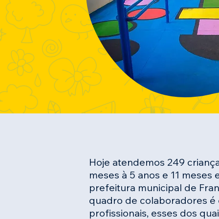
Hoje atendemos 249 crianças
meses à 5 anos e 11 meses 
prefeitura municipal de Fra
quadro de colaboradores é
profissionais, esses dos quai