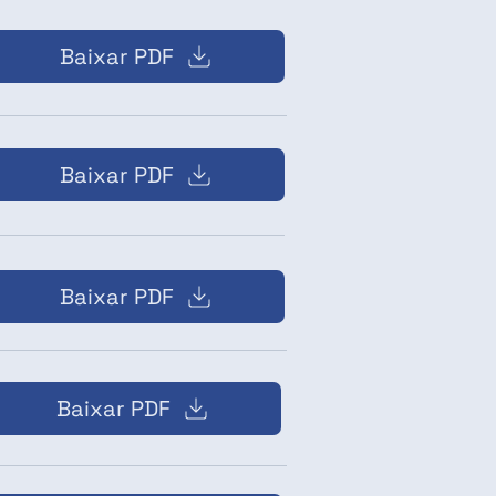
Baixar PDF
Baixar PDF
Baixar PDF
Baixar PDF