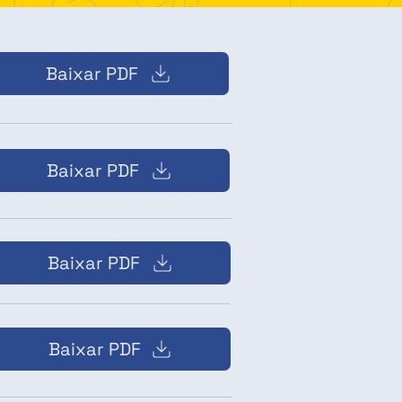
Baixar PDF
Baixar PDF
Baixar PDF
Baixar PDF